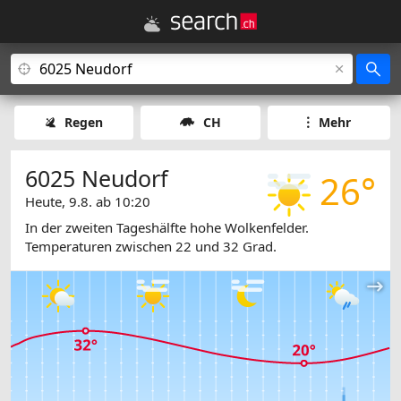
Regen
CH
Mehr
6025 Neudorf
26°
Heute, 9.8. ab 10:20
In der zweiten Tageshälfte hohe Wolkenfelder.
Temperaturen zwischen 22 und 32 Grad.