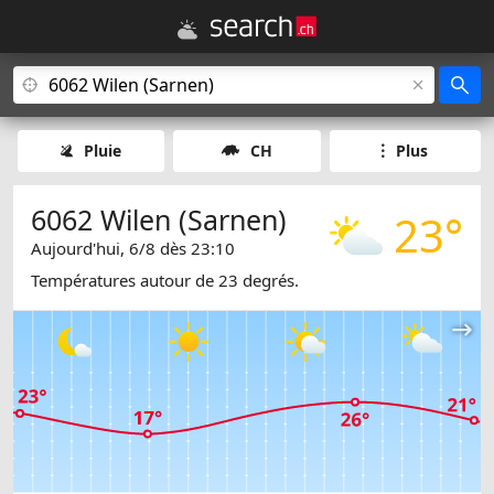
Pluie
CH
Plus
6062 Wilen (Sarnen)
23°
Aujourd'hui, 6/8 dès 23:10
Températures autour de 23 degrés.