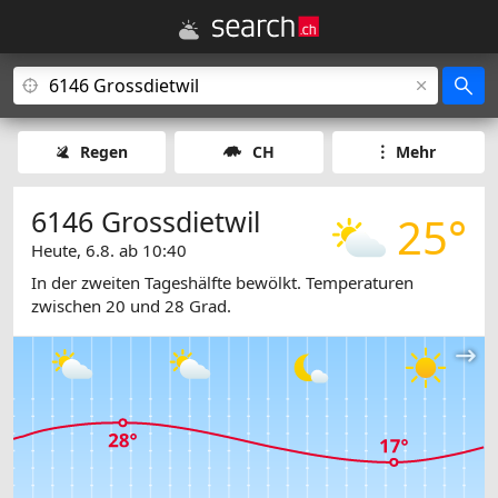
Regen
CH
Mehr
6146 Grossdietwil
25°
Heute, 6.8. ab 10:40
In der zweiten Tageshälfte bewölkt. Temperaturen
zwischen 20 und 28 Grad.