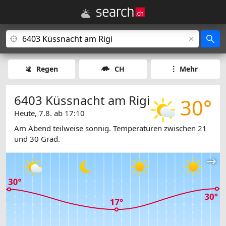
Regen
CH
Mehr
6403 Küssnacht am Rigi
30°
Heute, 7.8. ab 17:10
Am Abend teilweise sonnig. Temperaturen zwischen 21
und 30 Grad.