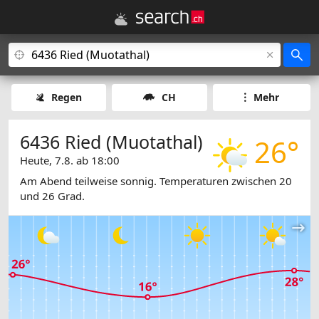
Regen
CH
Mehr
6436 Ried (Muotathal)
26°
Heute, 7.8. ab 18:00
Am Abend teilweise sonnig. Temperaturen zwischen 20
und 26 Grad.