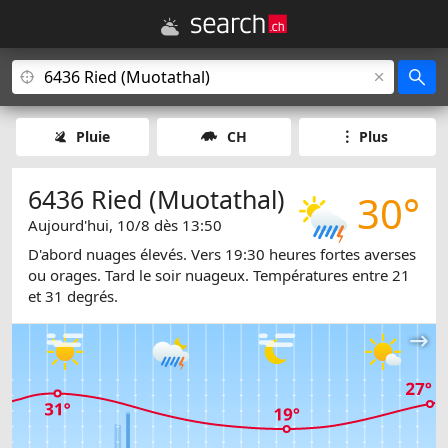
Pluie
CH
Plus
6436 Ried (Muotathal)
30°
Aujourd'hui, 10/8 dès 13:50
D'abord nuages élevés. Vers 19:30 heures fortes averses
ou orages. Tard le soir nuageux. Températures entre 21
et 31 degrés.