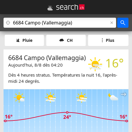
Pluie
CH
Plus
6684 Campo (Vallemaggia)
16°
Aujourd'hui, 8/8 dès 04:20
Dès 4 heures stratus. Températures la nuit 16, l'après-
midi 24 degrés.