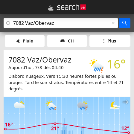
Pluie
CH
Plus
7082 Vaz/Obervaz
16°
Aujourd'hui, 7/8 dès 04:40
D'abord nuageux. Vers 15:30 heures fortes pluies ou
orages. Tard le soir stratus. Températures entre 14 et 21
degrés.