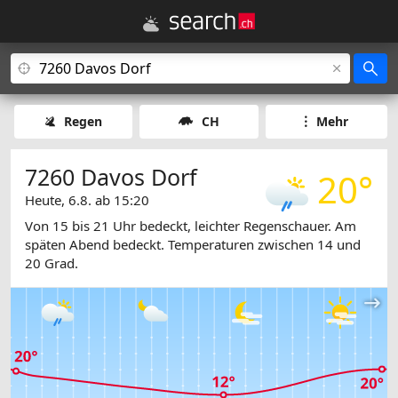
Regen
CH
Mehr
7260 Davos Dorf
20°
Heute, 6.8. ab 15:20
Von 15 bis 21 Uhr bedeckt, leichter Regenschauer. Am
späten Abend bedeckt. Temperaturen zwischen 14 und
20 Grad.