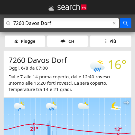
Piogge
CH
Più
7260 Davos Dorf
16°
Oggi, 6/8 da 07:00
Dalle 7 alle 14 prima coperto, dalle 12:40 rovesci.
Intorno alle 15:20 forti rovesci. La sera coperto.
Temperature tra 14 e 21 gradi.