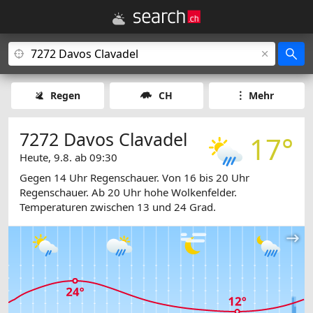
Regen
CH
Mehr
7272 Davos Clavadel
17°
Heute, 9.8. ab 09:30
Gegen 14 Uhr Regenschauer. Von 16 bis 20 Uhr
Regenschauer. Ab 20 Uhr hohe Wolkenfelder.
Temperaturen zwischen 13 und 24 Grad.