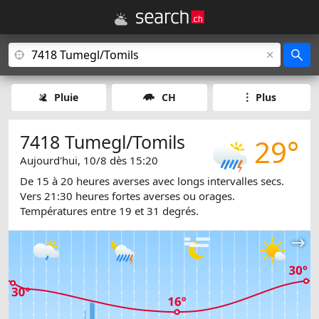
Pluie
CH
Plus
7418 Tumegl/Tomils
29°
Aujourd'hui, 10/8 dès 15:20
De 15 à 20 heures averses avec longs intervalles secs.
Vers 21:30 heures fortes averses ou orages.
Températures entre 19 et 31 degrés.