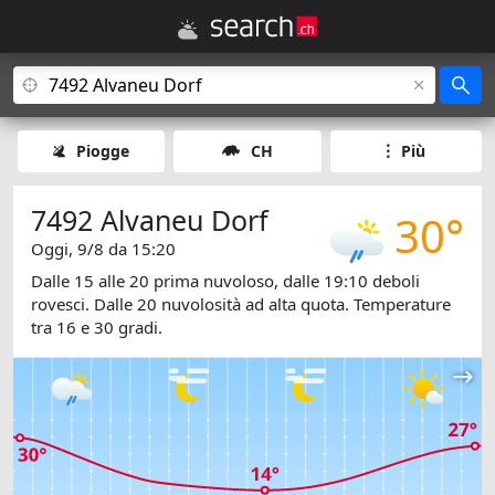
Piogge
CH
Più
7492 Alvaneu Dorf
30°
Oggi, 9/8 da 15:20
Dalle 15 alle 20 prima nuvoloso, dalle 19:10 deboli
rovesci. Dalle 20 nuvolosità ad alta quota. Temperature
tra 16 e 30 gradi.