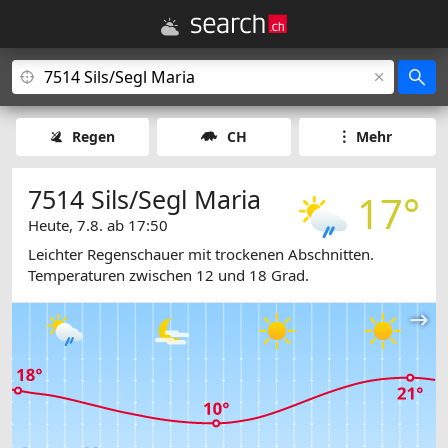
Regen
CH
Mehr
7514 Sils/Segl Maria
17°
Heute, 7.8. ab 17:50
Leichter Regenschauer mit trockenen Abschnitten.
Temperaturen zwischen 12 und 18 Grad.