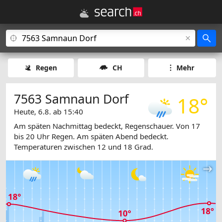
Regen
CH
Mehr
7563 Samnaun Dorf
18°
Heute, 6.8. ab 15:40
Am späten Nachmittag bedeckt, Regenschauer. Von 17
bis 20 Uhr Regen. Am späten Abend bedeckt.
Temperaturen zwischen 12 und 18 Grad.