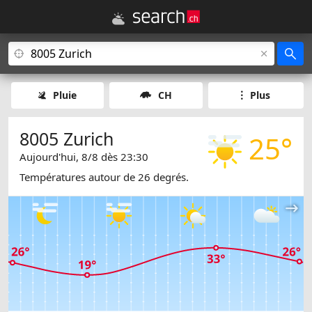
Pluie
CH
Plus
8005 Zurich
25°
Aujourd'hui, 8/8 dès 23:30
Températures autour de 26 degrés.