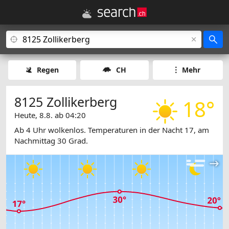
Regen
CH
Mehr
8125 Zollikerberg
18°
Heute, 8.8. ab 04:20
Ab 4 Uhr wolkenlos. Temperaturen in der Nacht 17, am
Nachmittag 30 Grad.