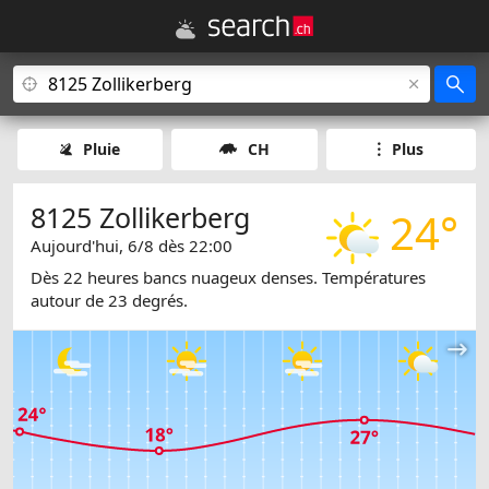
Pluie
CH
Plus
8125 Zollikerberg
24°
Aujourd'hui, 6/8 dès 22:00
Dès 22 heures bancs nuageux denses. Températures
autour de 23 degrés.