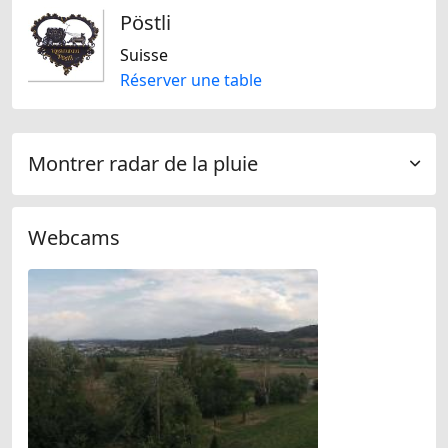
Pöstli
Suisse
Réserver une table
Montrer radar de la pluie
Webcams