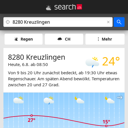
Regen
CH
Mehr
8280 Kreuzlingen
24°
Heute, 6.8. ab 08:50
Von 9 bis 20 Uhr zunächst bedeckt, ab 19:30 Uhr etwas
Regenschauer. Am späten Abend bewölkt. Temperaturen
zwischen 20 und 27 Grad.