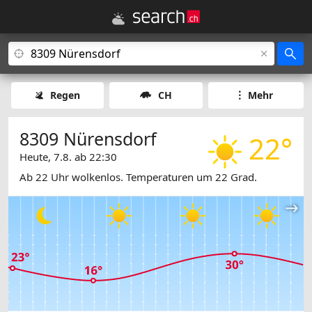
Regen
CH
Mehr
8309 Nürensdorf
22°
Heute, 7.8. ab 22:30
Ab 22 Uhr wolkenlos. Temperaturen um 22 Grad.