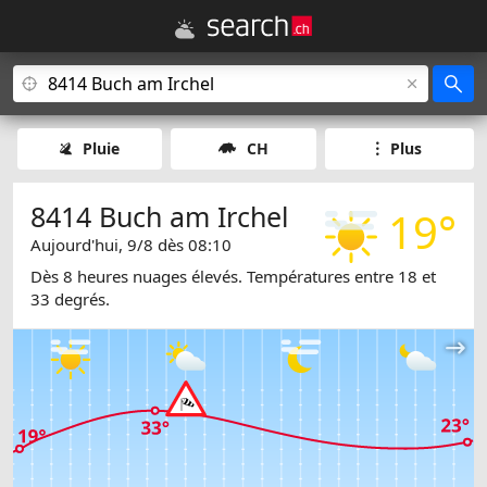
Pluie
CH
Plus
8414 Buch am Irchel
19°
Aujourd'hui, 9/8 dès 08:10
Dès 8 heures nuages élevés. Températures entre 18 et
33 degrés.