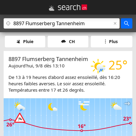
Pluie
CH
Plus
8897 Flumserberg Tannenheim
25°
Aujourd'hui, 9/8 dès 13:10
De 13 à 19 heures d'abord assez ensoleillé, dès 16:20
heures faibles averses. Le soir assez ensoleillé.
Températures entre 17 et 26 degrés.