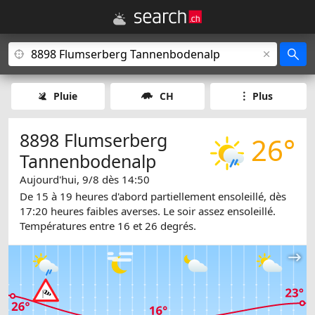
Pluie
CH
Plus
8898 Flumserberg
26°
Tannenbodenalp
Aujourd'hui, 9/8 dès 14:50
De 15 à 19 heures d'abord partiellement ensoleillé, dès
17:20 heures faibles averses. Le soir assez ensoleillé.
Températures entre 16 et 26 degrés.