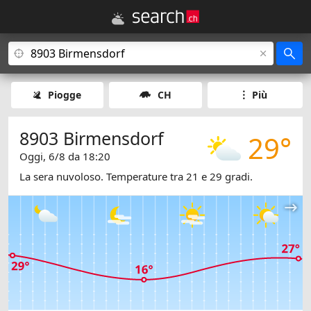
Piogge
CH
Più
8903 Birmensdorf
29°
Oggi, 6/8 da 18:20
La sera nuvoloso. Temperature tra 21 e 29 gradi.