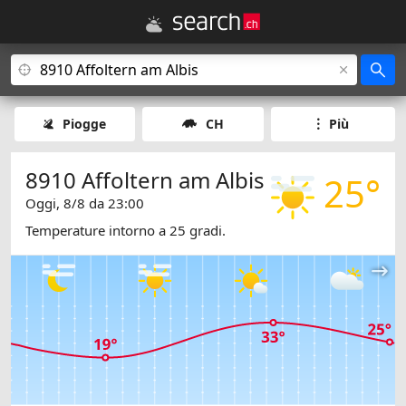
Piogge
CH
Più
8910 Affoltern am Albis
25°
Oggi, 8/8 da 23:00
Temperature intorno a 25 gradi.