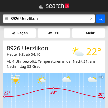
Regen
CH
Mehr
8926 Uerzlikon
22°
Heute, 9.8. ab 04:10
Ab 4 Uhr bewölkt. Temperaturen in der Nacht 21, am
Nachmittag 33 Grad.