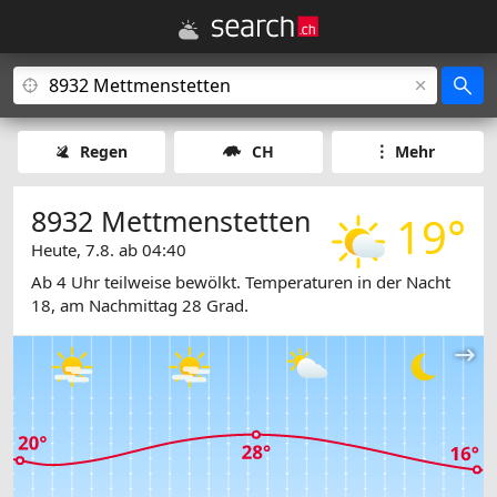
Regen
CH
Mehr
8932 Mettmenstetten
19°
Heute, 7.8. ab 04:40
Ab 4 Uhr teilweise bewölkt. Temperaturen in der Nacht
18, am Nachmittag 28 Grad.