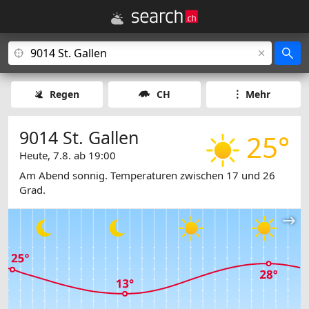
Regen
CH
Mehr
9014 St. Gallen
25°
Heute, 7.8. ab 19:00
Am Abend sonnig. Temperaturen zwischen 17 und 26
Grad.