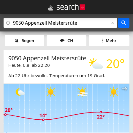
Regen
CH
Mehr
9050 Appenzell Meistersrüte
20°
Heute, 6.8. ab 22:20
Ab 22 Uhr bewölkt. Temperaturen um 19 Grad.