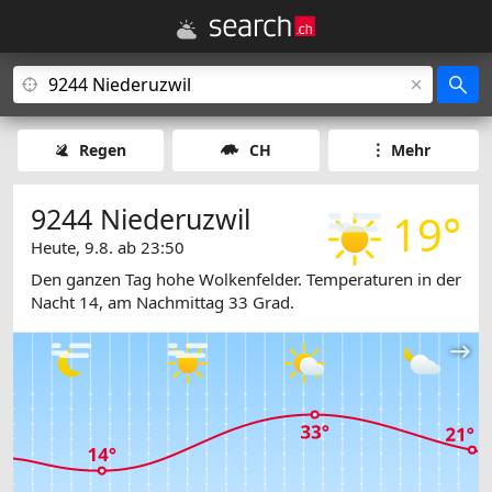
Regen
CH
Mehr
9244 Niederuzwil
19°
Heute, 9.8. ab 23:50
Den ganzen Tag hohe Wolkenfelder. Temperaturen in der
Nacht 14, am Nachmittag 33 Grad.