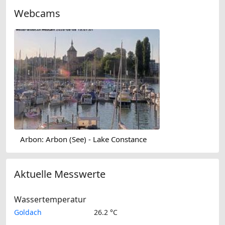
Webcams
Arbon: Arbon (See) - Lake Constance
Aktuelle Messwerte
Wassertemperatur
Goldach
26.2 °C