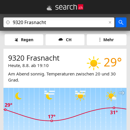
Regen
CH
Mehr
9320 Frasnacht
29°
Heute, 8.8. ab 19:10
Am Abend sonnig. Temperaturen zwischen 20 und 30
Grad.