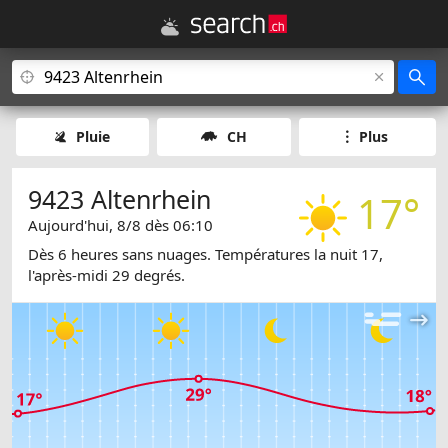
Pluie
CH
Plus
9423 Altenrhein
17°
Aujourd'hui, 8/8 dès 06:10
Dès 6 heures sans nuages. Températures la nuit 17,
l'après-midi 29 degrés.