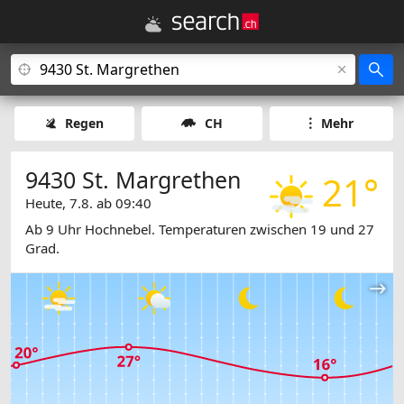
Regen
CH
Mehr
9430 St. Margrethen
21°
Heute, 7.8. ab 09:40
Ab 9 Uhr Hochnebel. Temperaturen zwischen 19 und 27
Grad.