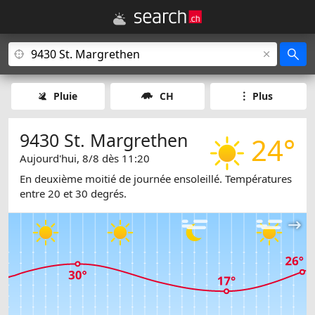
Pluie
CH
Plus
9430 St. Margrethen
24°
Aujourd'hui, 8/8 dès 11:20
En deuxième moitié de journée ensoleillé. Températures
entre 20 et 30 degrés.