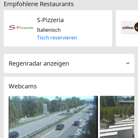
Empfohlene Restaurants
S-Pizzeria
Italienisch
Tisch reservieren
Regenradar anzeigen
Webcams