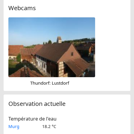
Webcams
Thundorf: Lustdorf
Observation actuelle
Température de l'eau
Murg
18.2 °C