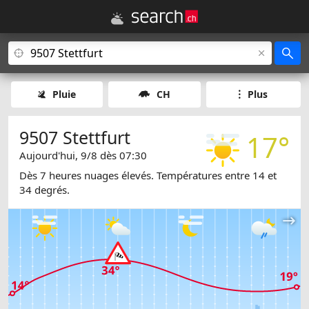
Pluie
CH
Plus
9507 Stettfurt
17°
Aujourd'hui, 9/8 dès 07:30
Dès 7 heures nuages élevés. Températures entre 14 et
34 degrés.