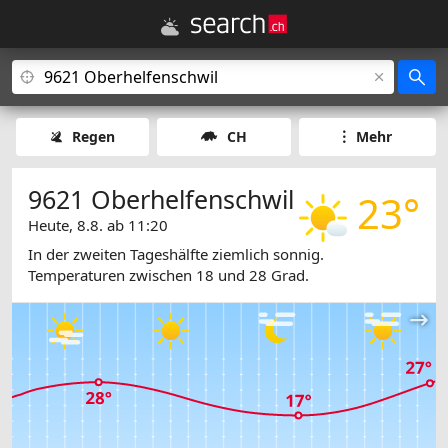
Regen
CH
Mehr
9621 Oberhelfenschwil
23°
Heute, 8.8. ab 11:20
In der zweiten Tageshälfte ziemlich sonnig.
Temperaturen zwischen 18 und 28 Grad.