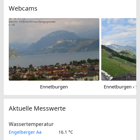
Webcams
Ennetburgen
Aktuelle Messwerte
Wassertemperatur
Engelberger Aa
16.1 °C