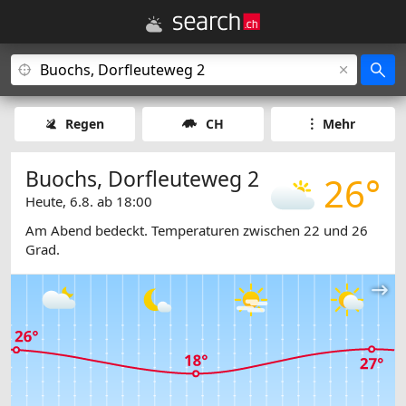
Regen
CH
Mehr
Buochs, Dorfleuteweg 2
26°
Heute, 6.8. ab 18:00
Am Abend bedeckt. Temperaturen zwischen 22 und 26
Grad.