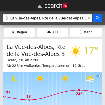
Regen
CH
Mehr
La Vue-des-Alpes, Rte
17°
de la Vue-des-Alpes 3
Heute, 7.8. ab 22:00
Ab 22 Uhr wolkenlos. Temperaturen um 16 Grad.