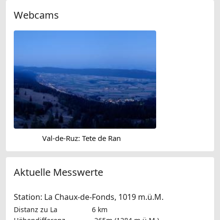
Webcams
Val-de-Ruz: Tete de Ran
Aktuelle Messwerte
Station: La Chaux-de-Fonds, 1019 m.ü.M.
Distanz zu La
6 km