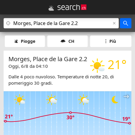
Piogge
CH
Più
Morges, Place de la Gare 2.2
21°
Oggi, 6/8 da 04:10
Dalle 4 poco nuvoloso. Temperature di notte 20, di
pomeriggio 30 gradi.