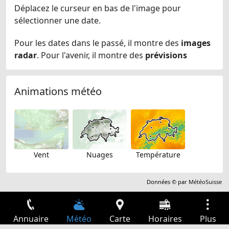
Déplacez le curseur en bas de l'image pour
sélectionner une date.
Pour les dates dans le passé, il montre des
images
radar
. Pour l'avenir, il montre des
prévisions
Animations météo
Vent
Nuages
Température
Données © par
MétéoSuisse
Annuaire
Météo
Carte
Horaires
Plus