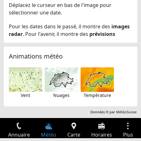
Déplacez le curseur en bas de l'image pour
sélectionner une date.
Pour les dates dans le passé, il montre des
images
radar
. Pour l'avenir, il montre des
prévisions
Animations météo
Vent
Nuages
Température
Données © par
MétéoSuisse
Annuaire
Météo
Carte
Horaires
Plus