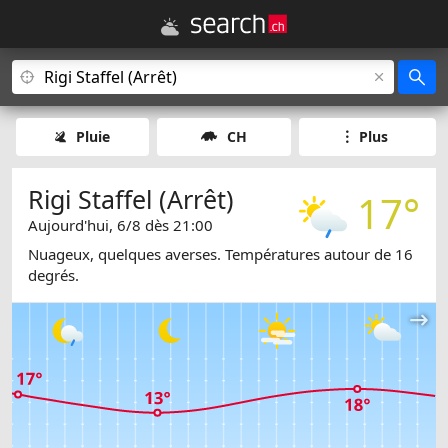
Pluie
CH
Plus
Rigi Staffel (Arrêt)
17°
Aujourd'hui, 6/8 dès 21:00
Nuageux, quelques averses. Températures autour de 16
degrés.