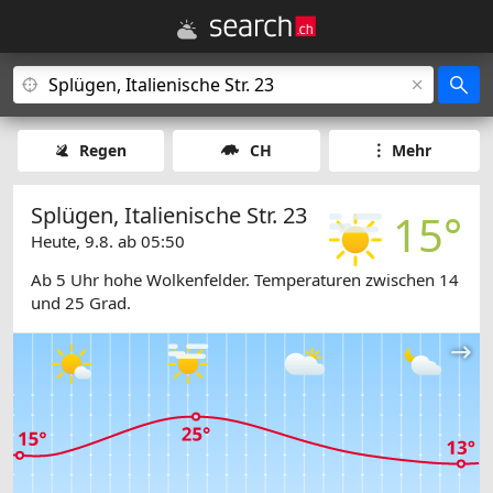
Regen
CH
Mehr
Splügen, Italienische Str. 23
15°
Heute, 9.8. ab 05:50
Ab 5 Uhr hohe Wolkenfelder. Temperaturen zwischen 14
und 25 Grad.