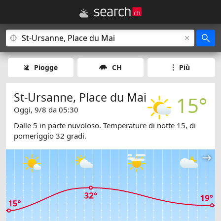
Piogge
CH
Più
St-Ursanne, Place du Mai
15°
Oggi, 9/8 da 05:30
Dalle 5 in parte nuvoloso. Temperature di notte 15, di
pomeriggio 32 gradi.