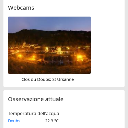
Webcams
Clos du Doubs: St Ursanne
Osservazione attuale
Temperatura dell'acqua
Doubs
22.3 °C