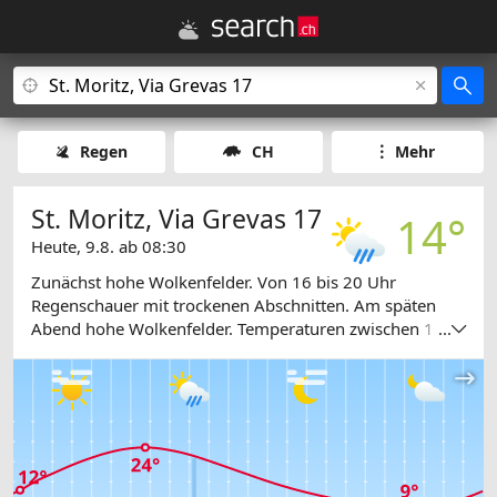
Regen
CH
Mehr
St. Moritz, Via Grevas 17
14°
Heute, 9.8. ab 08:30
Zunächst hohe Wolkenfelder. Von 16 bis 20 Uhr
Regenschauer mit trockenen Abschnitten. Am späten
Abend hohe Wolkenfelder. Temperaturen zwischen 11
...
und 24 Grad.