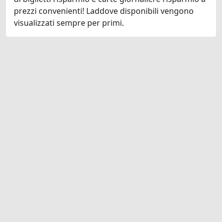
prezzi convenienti! Laddove disponibili vengono
visualizzati sempre per primi.