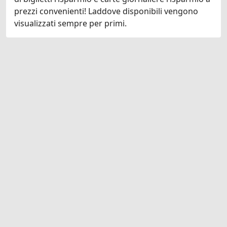
prezzi convenienti! Laddove disponibili vengono
visualizzati sempre per primi.