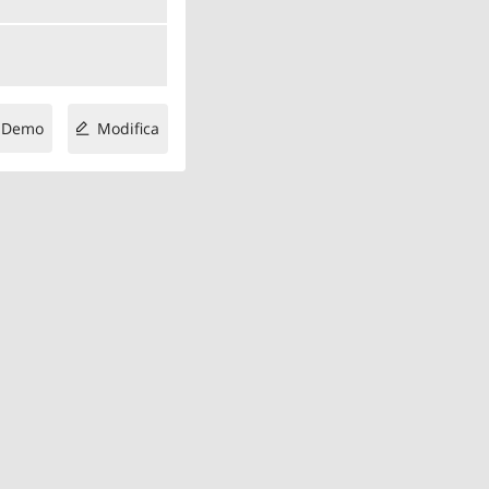
Demo
Modifica